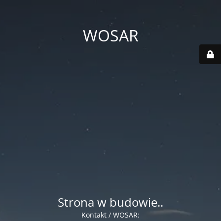
WOSAR
Strona w budowie..
Kontakt / WOSAR: