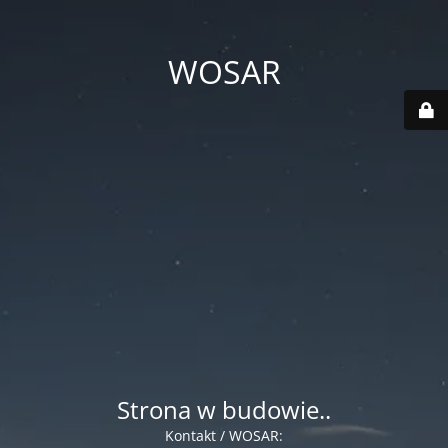
WOSAR
Strona w budowie..
Kontakt / WOSAR: